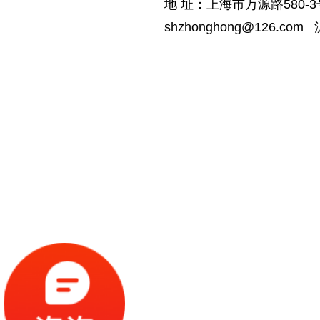
地 址：上海市万源路580-3号
shzhonghong@126.com