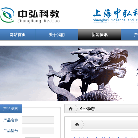
网站首页
关于我们
新闻资讯
产品搜索
企业动态
产品名称：
产品型号：