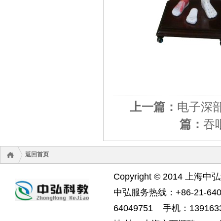
上一篇：
电子深
篇：
吞
返回首页
Copyright © 2014 上海中
中弘服务热线：+86-21-6404
64049751 手机：1391633