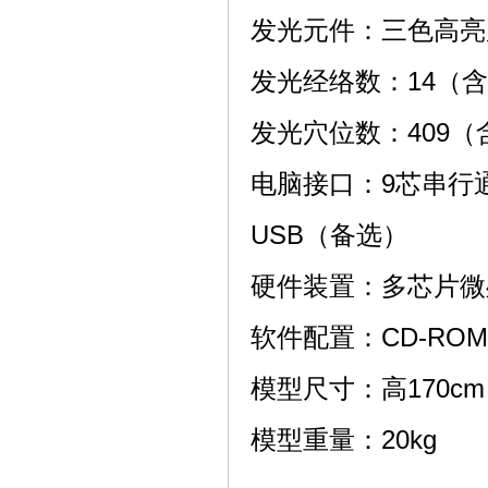
发光元件：三色高亮
发光经络数：14（
发光穴位数：409
电脑接口：9芯串行通
USB（备选）
硬件装置：多芯片微
软件配置：CD-RO
模型尺寸：高170cm
模型重量：20kg