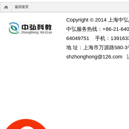
返回首页
Copyright © 2014 上海中
中弘服务热线：+86-21-6404
64049751 手机：1391633
地 址：上海市万源路580-3号
shzhonghong@126.com