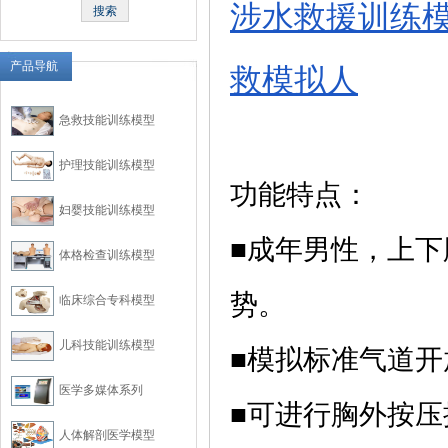
涉水救援训练
产品导航
救模拟人
急救技能训练模型
护理技能训练模型
功能特点：
妇婴技能训练模型
■成年男性，上
体格检查训练模型
势。
临床综合专科模型
儿科技能训练模型
■模拟标准气道开
医学多媒体系列
■可进行胸外按
人体解剖医学模型