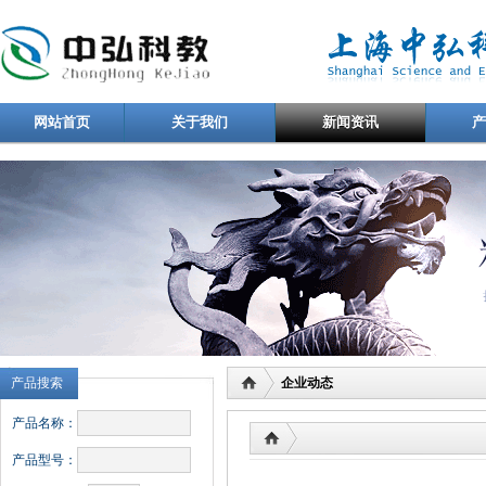
网站首页
关于我们
新闻资讯
产品搜索
企业动态
产品名称：
产品型号：