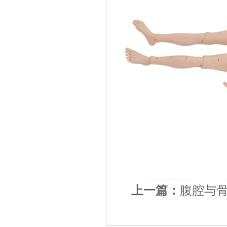
上一篇：
腹腔与骨