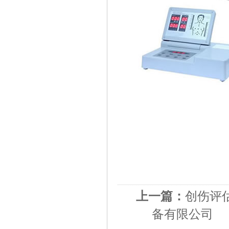
上一篇：
创伤评
备有限公司