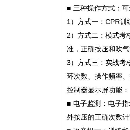
■ 三种操作方式：
1）方式一：CPR
2）方式二：模式考
准，正确按压和吹气
3）方式三：实战考
环次数、操作频率、
控制器显示屏功能：
■ 电子监测：电子
外按压的正确次数计