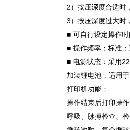
2）按压深度合适时
3）按压深度过大时
■ 可自行设定操作
■ 操作频率：标准：
■ 电源状态：采用2
加装锂电池，适用于
打印机功能：
操作结束后打印操作
呼吸、脉搏检查、检