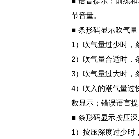
■ 语音提示：训练
节音量。
■ 条形码显示吹气量：正
1）吹气量过少时，
2）吹气量合适时，
3）吹气量过大时，
4）吹入的潮气量过
数显示；错误语言提
■ 条形码显示按压深
1）按压深度过少时