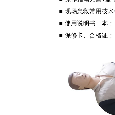
■ 现场急救常用技术
■ 使用说明书一本；
■ 保修卡、合格证；