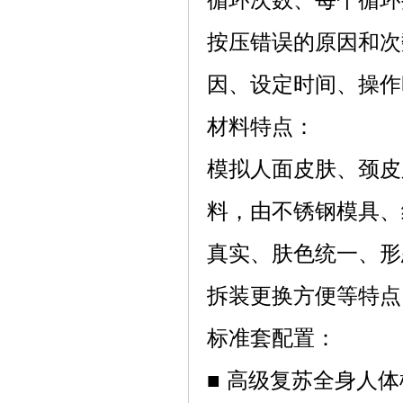
循环次数、每个循环
按压错误的原因和次
因、设定时间、操作
材料特点：
模拟人面皮肤、颈皮
料，由不锈钢模具、
真实、肤色统一、形
拆装更换方便等特点
标准套配置：
■ 高级复苏全身人