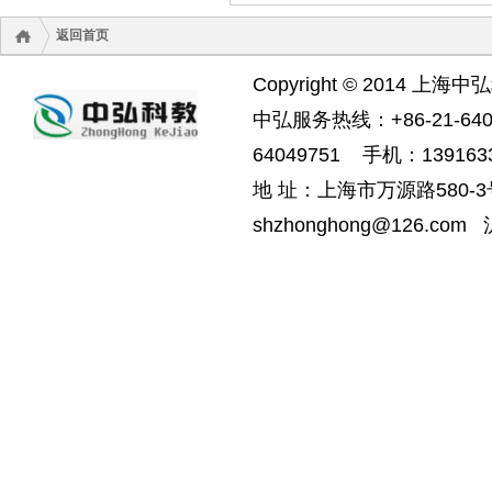
返回首页
Copyright © 2014 上海中
中弘服务热线：+86-21-6404
64049751 手机：1391633
地 址：上海市万源路580-3号
shzhonghong@126.com