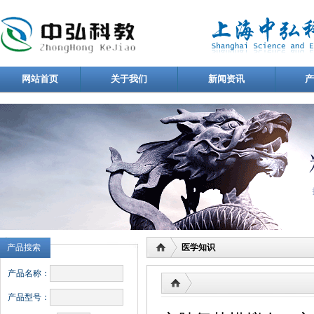
网站首页
关于我们
新闻资讯
产品搜索
医学知识
产品名称：
产品型号：