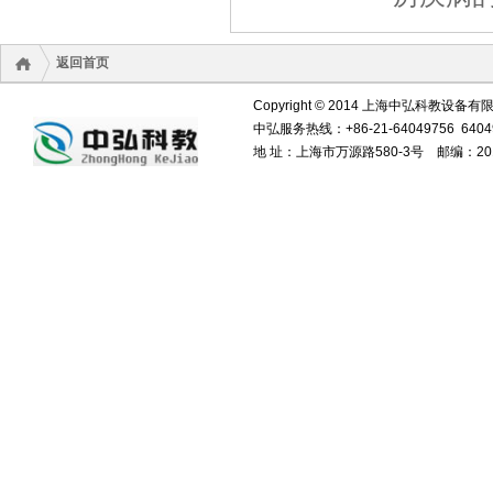
返回首页
Copyright © 2014 上海中弘科教设备有限公司 
中弘服务热线：+86-21-64049756 64049
地 址：上海市万源路580-3号 邮编：20110