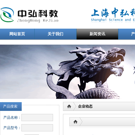
网站首页
关于我们
新闻资讯
产品搜索
企业动态
产品名称：
产品型号：