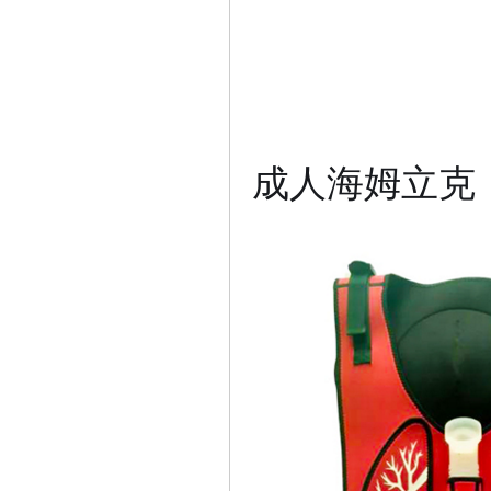
​成人海姆立克