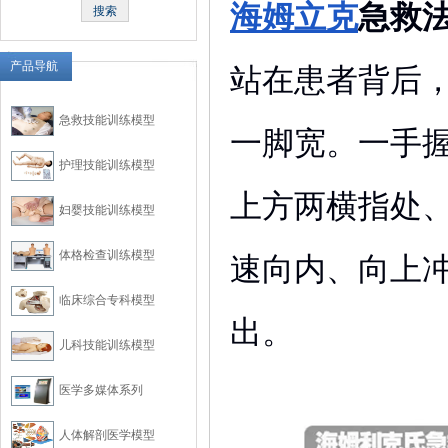
海姆立克
急救
产品导航
站在患者背后
急救技能训练模型
一脚宽。一手
护理技能训练模型
上方两横指处
妇婴技能训练模型
体格检查训练模型
速向内、向上
临床综合专科模型
出。
儿科技能训练模型
医学多媒体系列
人体解剖医学模型