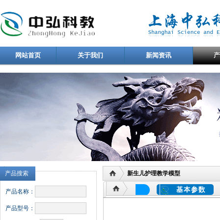
网站首页
关于我们
新闻资讯
产品搜索
新生儿护理教学模型
基本参数
产品名称：
产品型号：